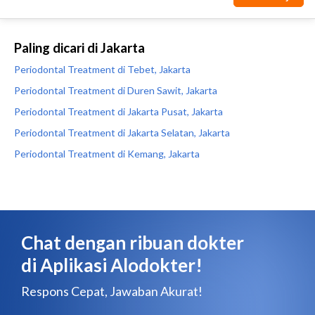
Paling dicari di Jakarta
Periodontal Treatment di Tebet, Jakarta
Periodontal Treatment di Duren Sawit, Jakarta
Periodontal Treatment di Jakarta Pusat, Jakarta
Periodontal Treatment di Jakarta Selatan, Jakarta
Periodontal Treatment di Kemang, Jakarta