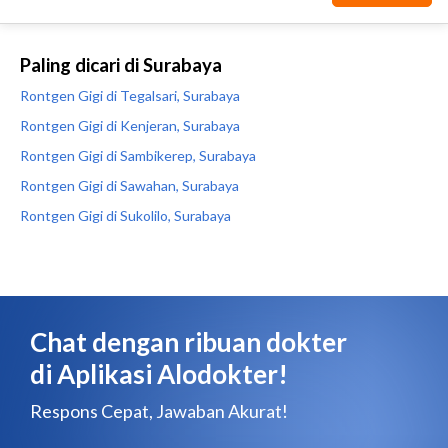
Paling dicari di Surabaya
Rontgen Gigi di Tegalsari, Surabaya
Rontgen Gigi di Kenjeran, Surabaya
Rontgen Gigi di Sambikerep, Surabaya
Rontgen Gigi di Sawahan, Surabaya
Rontgen Gigi di Sukolilo, Surabaya