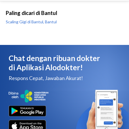
Paling dicari di Bantul
Scaling Gigi di Bantul, Bantul