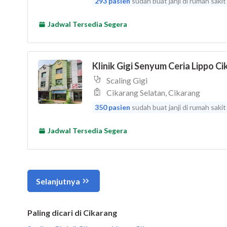
Paling dicari di Cikarang