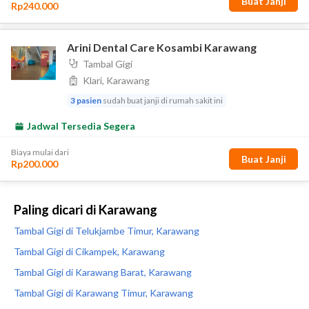
Paling dicari di Karawang
Tambal Gigi di Telukjambe Timur, Karawang
Tambal Gigi di Cikampek, Karawang
Tambal Gigi di Karawang Barat, Karawang
Tambal Gigi di Karawang Timur, Karawang