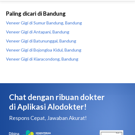
Paling dicari di Bandung
Veneer Gigi di Sumur Bandung, Bandung
Veneer Gigi di Antapani, Bandung
Veneer Gigi di Batununggal, Bandung
Veneer Gigi di Bojongloa Kidul, Bandung
Veneer Gigi di Kiaracondong, Bandung