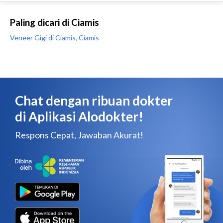
Paling dicari di Ciamis
Veneer Gigi di Ciamis, Ciamis