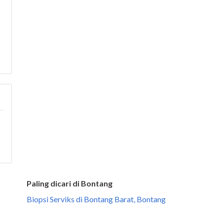
Paling dicari di Bontang
Biopsi Serviks di Bontang Barat, Bontang