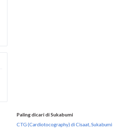
Paling dicari di Sukabumi
CTG (Cardiotocography) di Cisaat, Sukabumi