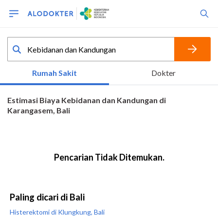
Paling dicari di Bali
Histerektomi di Klungkung, Bali