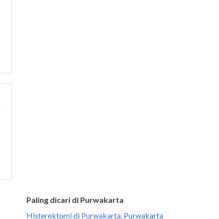
Paling dicari di Purwakarta
Histerektomi di Purwakarta, Purwakarta