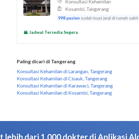
Paling dicari di Tangerang
Konsultasi Kehamilan di Larangan, Tangerang
Konsultasi Kehamilan di Cisauk, Tangerang
Konsultasi Kehamilan di Karawaci, Tangerang
Konsultasi Kehamilan di Kosambi, Tangerang