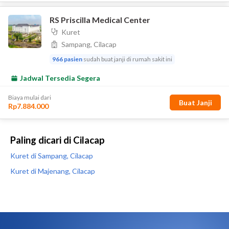
Paling dicari di Cilacap
Kuret di Sampang, Cilacap
Kuret di Majenang, Cilacap