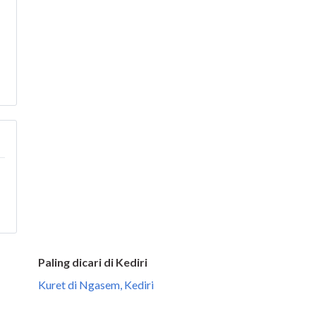
Paling dicari di Kediri
Kuret di Ngasem, Kediri