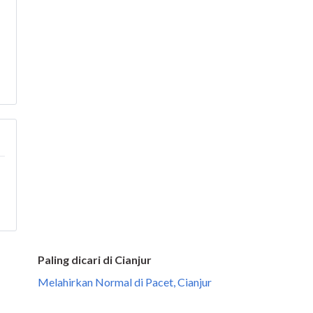
Paling dicari di Cianjur
Melahirkan Normal di Pacet, Cianjur