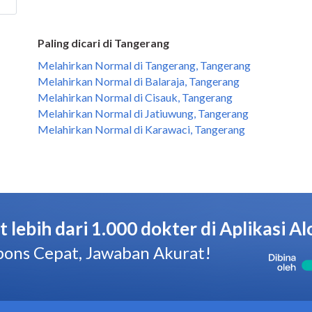
Paling dicari di Tangerang
Melahirkan Normal di Tangerang, Tangerang
Melahirkan Normal di Balaraja, Tangerang
Melahirkan Normal di Cisauk, Tangerang
Melahirkan Normal di Jatiuwung, Tangerang
Melahirkan Normal di Karawaci, Tangerang