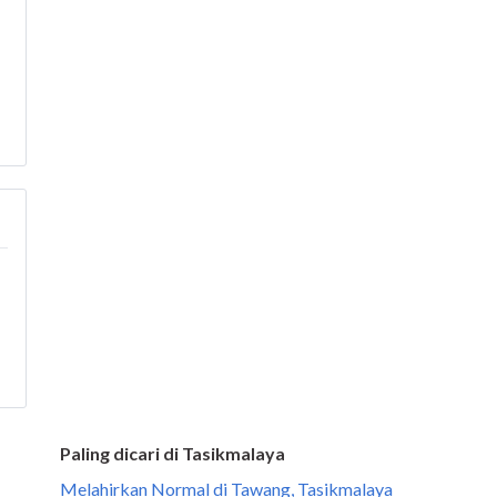
Paling dicari di Tasikmalaya
Melahirkan Normal di Tawang, Tasikmalaya