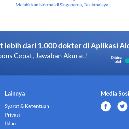
Melahirkan Normal di Singaparna, Tasikmalaya