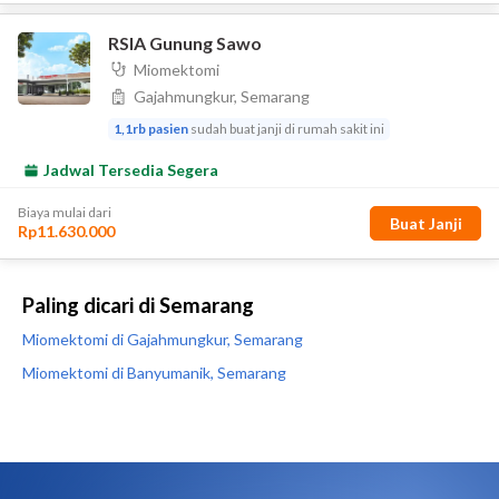
Paling dicari di Semarang
Miomektomi di Gajahmungkur, Semarang
Miomektomi di Banyumanik, Semarang