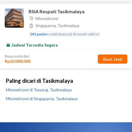
Paling dicari di Tasikmalaya
Miomektomi di Tawang, Tasikmalaya
Miomektomi di Singaparna, Tasikmalaya