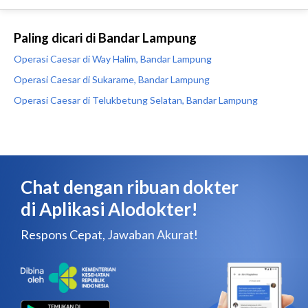
Paling dicari di Bandar Lampung
Operasi Caesar di Way Halim, Bandar Lampung
Operasi Caesar di Sukarame, Bandar Lampung
Operasi Caesar di Telukbetung Selatan, Bandar Lampung