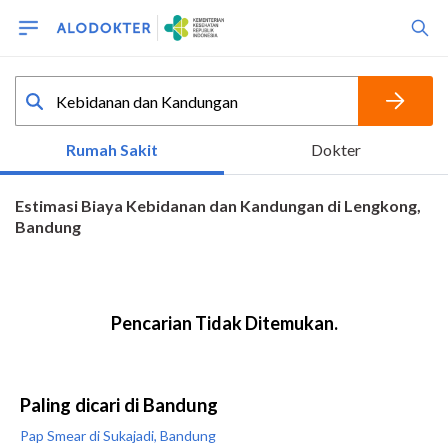
Paling dicari di Bandung
Pap Smear di Sukajadi, Bandung