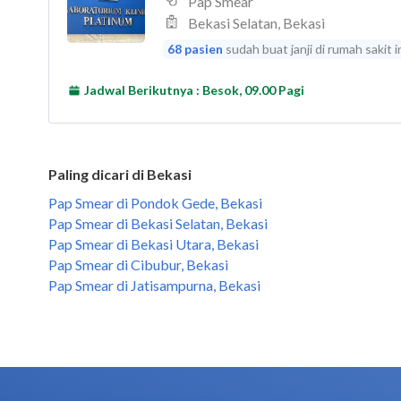
Paling dicari di Bekasi
Pap Smear di Pondok Gede, Bekasi
Pap Smear di Bekasi Selatan, Bekasi
Pap Smear di Bekasi Utara, Bekasi
Pap Smear di Cibubur, Bekasi
Pap Smear di Jatisampurna, Bekasi