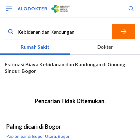
Paling dicari di Bogor
Pap Smear di Bogor Utara, Bogor