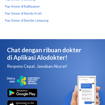
Pap Smear di Balikpapan
Pap Smear di Banda Aceh
Pap Smear di Bandar Lampung