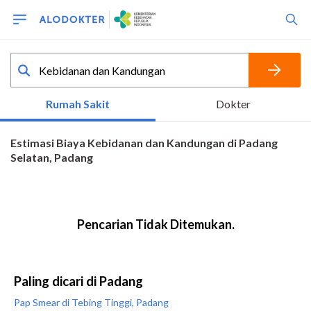
Paling dicari di Padang
Pap Smear di Tebing Tinggi, Padang