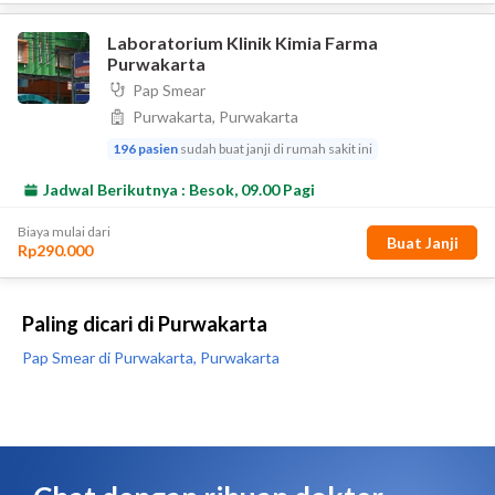
Paling dicari di Purwakarta
Pap Smear di Purwakarta, Purwakarta