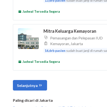
Paling dicari di Jakarta