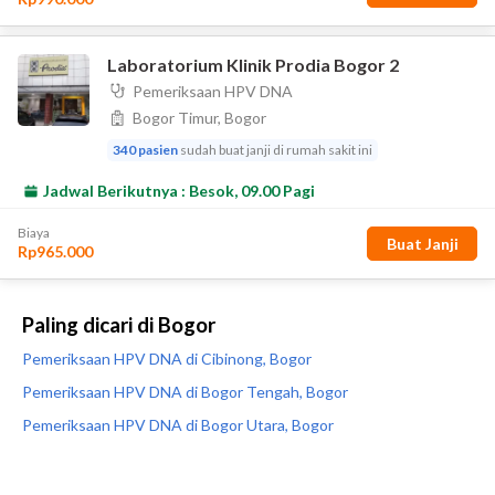
Paling dicari di Bogor
Pemeriksaan HPV DNA di Cibinong, Bogor
Pemeriksaan HPV DNA di Bogor Tengah, Bogor
Pemeriksaan HPV DNA di Bogor Utara, Bogor