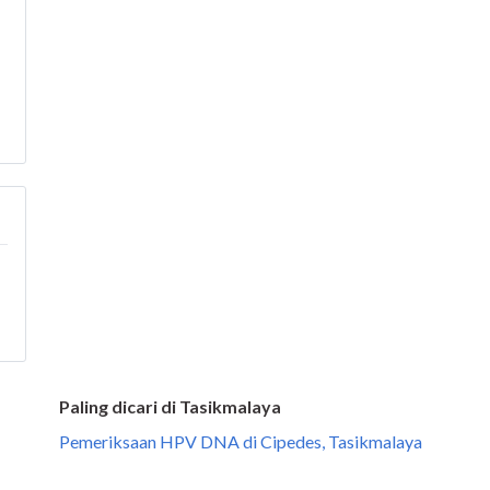
Paling dicari di Tasikmalaya
Pemeriksaan HPV DNA di Cipedes, Tasikmalaya