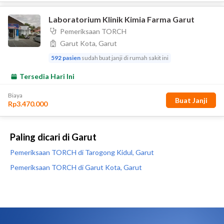
Paling dicari di Garut
Pemeriksaan TORCH di Tarogong Kidul, Garut
Pemeriksaan TORCH di Garut Kota, Garut