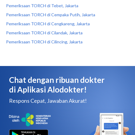
Pemeriksaan TORCH di Tebet, Jakarta
Pemeriksaan TORCH di Cempaka Putih, Jakarta
Pemeriksaan TORCH di Cengkareng, Jakarta
Pemeriksaan TORCH di Cilandak, Jakarta
Pemeriksaan TORCH di Cilincing, Jakarta