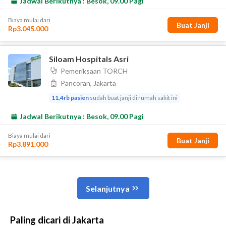
Paling dicari di Jakarta