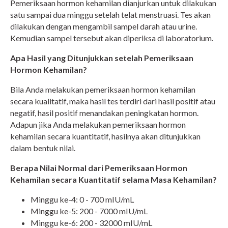
Pemeriksaan hormon kehamilan dianjurkan untuk dilakukan
satu sampai dua minggu setelah telat menstruasi. Tes akan
dilakukan dengan mengambil sampel darah atau urine.
Kemudian sampel tersebut akan diperiksa di laboratorium.
Apa Hasil yang Ditunjukkan setelah Pemeriksaan
Hormon Kehamilan?
Bila Anda melakukan pemeriksaan hormon kehamilan
secara kualitatif, maka hasil tes terdiri dari hasil positif atau
negatif, hasil positif menandakan peningkatan hormon.
Adapun jika Anda melakukan pemeriksaan hormon
kehamilan secara kuantitatif, hasilnya akan ditunjukkan
dalam bentuk nilai.
Berapa Nilai Normal dari Pemeriksaan Hormon
Kehamilan secara Kuantitatif selama Masa Kehamilan?
Minggu ke-4: 0 - 700 mIU/mL
Minggu ke-5: 200 - 7000 mIU/mL
Minggu ke-6: 200 - 32000 mIU/mL