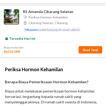
Periksa Hormon Kehamilan
Berapa Biaya Pemeriksaan Hormon Kehamilan?
Biaya untuk melakukan pemeriksaan hormon kehamilan
bervariasi, tergantung kepada rumah sakit yang
menyelenggaraknnya. Di rumah sakit swasta di Indonesia,