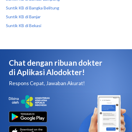
Suntik KB di Bangka Belitung
Suntik KB di Banjar
Suntik KB di Bekasi