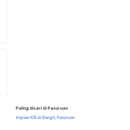
Paling dicari di Pasuruan
Implan KB di Bangil, Pasuruan