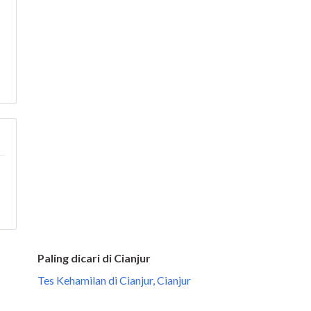
Paling dicari di Cianjur
Tes Kehamilan di Cianjur, Cianjur