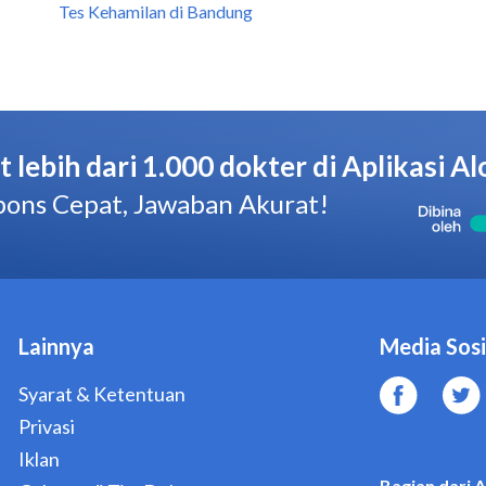
Tes Kehamilan di Bandung