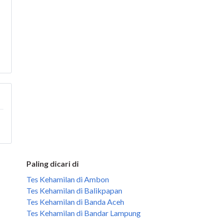
Paling dicari di
Tes Kehamilan di Ambon
Tes Kehamilan di Balikpapan
Tes Kehamilan di Banda Aceh
Tes Kehamilan di Bandar Lampung