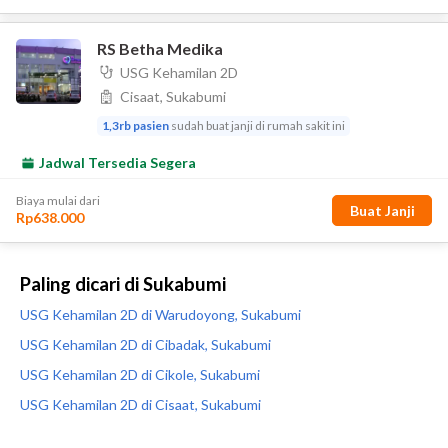
Paling dicari di Sukabumi
USG Kehamilan 2D di Warudoyong, Sukabumi
USG Kehamilan 2D di Cibadak, Sukabumi
USG Kehamilan 2D di Cikole, Sukabumi
USG Kehamilan 2D di Cisaat, Sukabumi