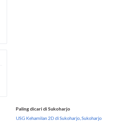
Paling dicari di Sukoharjo
USG Kehamilan 2D di Sukoharjo, Sukoharjo