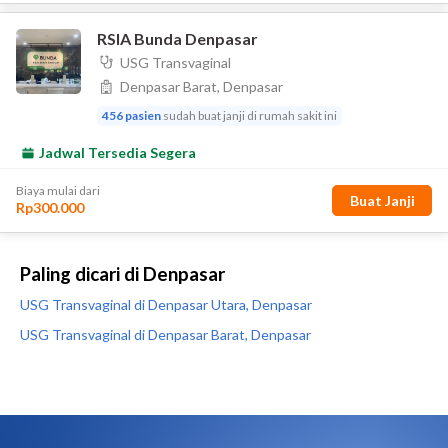
Paling dicari di Denpasar
USG Transvaginal di Denpasar Utara, Denpasar
USG Transvaginal di Denpasar Barat, Denpasar