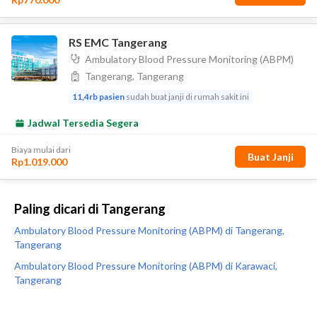
Paling dicari di Tangerang
Ambulatory Blood Pressure Monitoring (ABPM) di Tangerang,
Tangerang
Ambulatory Blood Pressure Monitoring (ABPM) di Karawaci,
Tangerang