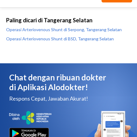
Paling dicari di Tangerang Selatan
Operasi Arteriovenous Shunt di Serpong, Tangerang Selatan
Operasi Arteriovenous Shunt di BSD, Tangerang Selatan