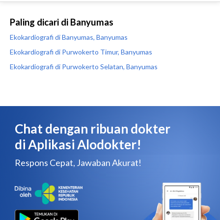
Paling dicari di Banyumas
Ekokardiografi di Banyumas, Banyumas
Ekokardiografi di Purwokerto Timur, Banyumas
Ekokardiografi di Purwokerto Selatan, Banyumas