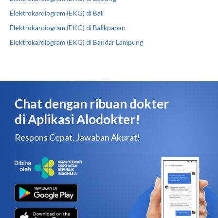
Elektrokardiogram (EKG) di Bali
Elektrokardiogram (EKG) di Balikpapan
Elektrokardiogram (EKG) di Bandar Lampung