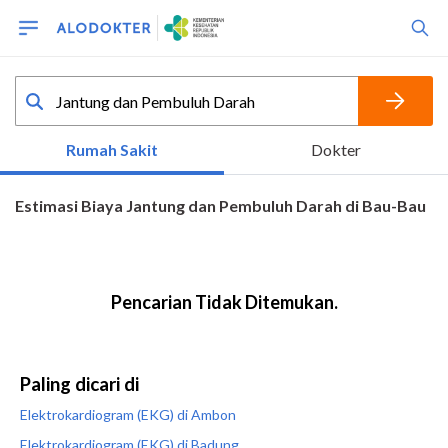
Paling dicari di
Elektrokardiogram (EKG) di Ambon
Elektrokardiogram (EKG) di Badung