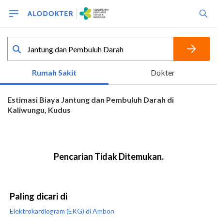
Paling dicari di
Elektrokardiogram (EKG) di Ambon