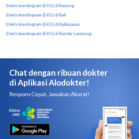
Elektrokardiogram (EKG) di Badung
Elektrokardiogram (EKG) di Bali
Elektrokardiogram (EKG) di Balikpapan
Elektrokardiogram (EKG) di Bandar Lampung