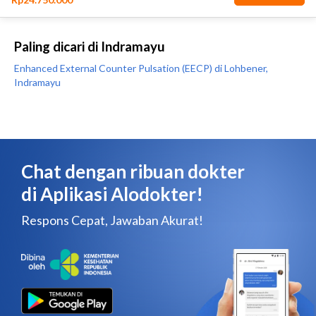
Paling dicari di Indramayu
Enhanced External Counter Pulsation (EECP) di Lohbener,
Indramayu