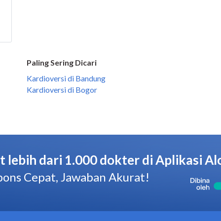
Paling Sering Dicari
Kardioversi di Bandung
Kardioversi di Bogor