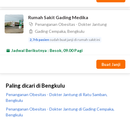
Paling dicari di Bengkulu
Penanganan Obesitas - Dokter Jantung di Ratu Samban,
Bengkulu
Penanganan Obesitas - Dokter Jantung di Gading Cempaka,
Bengkulu