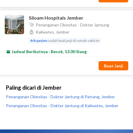
Paling dicari di Jember
Penanganan Obesitas - Dokter Jantung di Patrang, Jember
Penanganan Obesitas - Dokter Jantung di Kaliwates, Jember