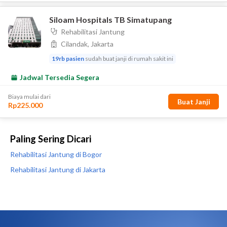
Paling Sering Dicari
Rehabilitasi Jantung di Bogor
Rehabilitasi Jantung di Jakarta