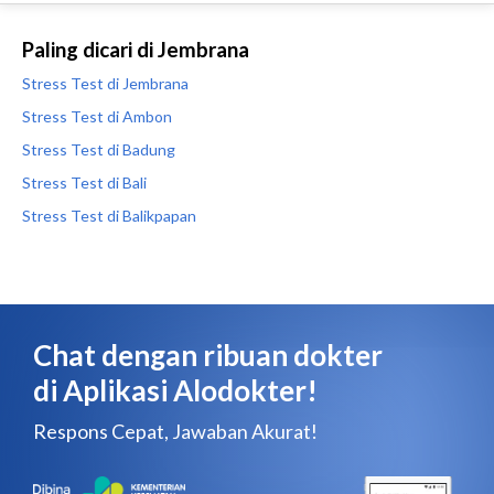
Paling dicari di Jembrana
Stress Test di Jembrana
Stress Test di Ambon
Stress Test di Badung
Stress Test di Bali
Stress Test di Balikpapan